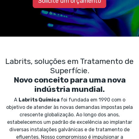
Solicite um orçamento
Labrits, soluções em Tratamento de
Superfície.
Novo conceito para uma nova
indústria mundial.
A
Labrits Química
foi fundada em 1990 com o
objetivo de atender às novas demandas impostas pela
crescente globalização. Ao longo dos anos,
estabelecemos um padrão de excelência ao implantar
diversas instalações galvânicas e de tratamento de
efluentes. Nosso compromisso é impulsionar a