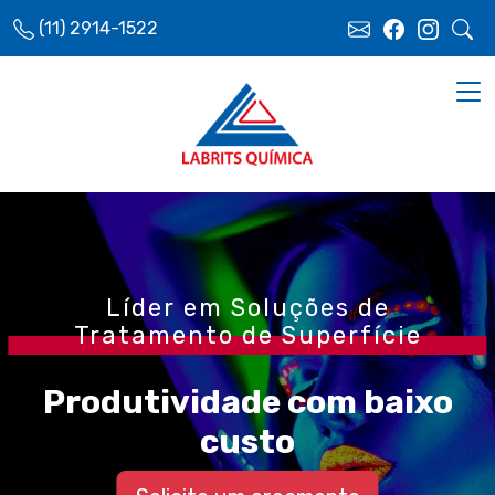
(11) 2914-1522
Líder em Soluções de
Tratamento de Superfície
Produtividade com baixo
custo