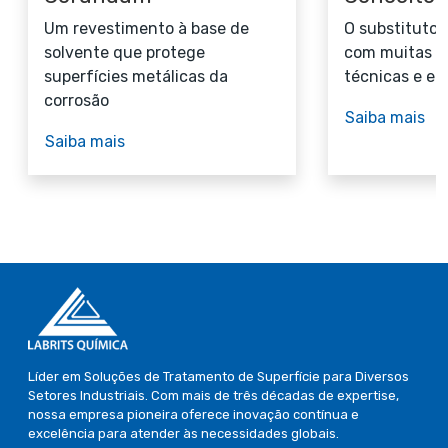
Um revestimento à base de
O substituto 
solvente que protege
com muitas v
superfícies metálicas da
técnicas e e
corrosão
Saiba mais
Saiba mais
Líder em Soluções de Tratamento de Superfície para Diversos
Setores Industriais. Com mais de três décadas de expertise,
nossa empresa pioneira oferece inovação contínua e
excelência para atender às necessidades globais.