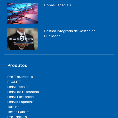
Linhas Especiais
Política integrada de Gestão da
Qualidade
Produtos
Pré Tratamento
ECOMET
Linha Técnica
Linha de Cromação
Linha Eletrônica
Linhas Especiais
Turbine
Tintas Labrits
Pré-Pintura