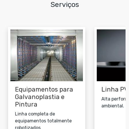
Serviços
Equipamentos para
Linha PV
Galvanoplastia e
Alta perform
Pintura
ambiental.
Linha completa de
equipamentos totalmente
robotizados