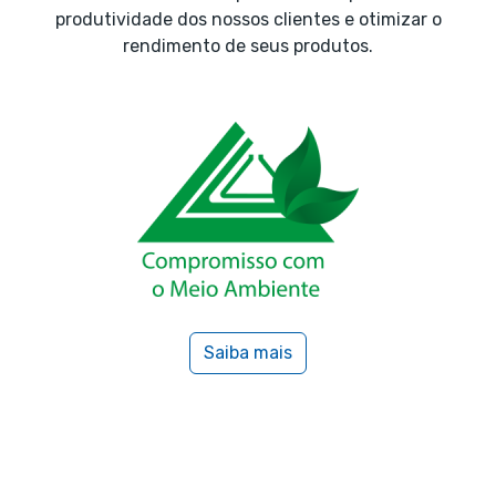
produtividade dos nossos clientes e otimizar o
rendimento de seus produtos.
Saiba mais