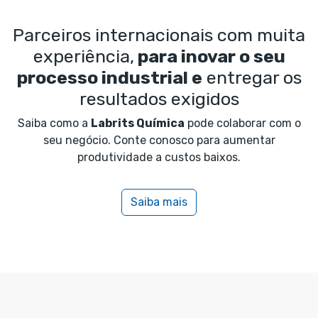
Parceiros internacionais com muita
experiência,
para inovar o seu
processo industrial e
entregar os
resultados exigidos
Saiba como a
Labrits Química
pode colaborar com o
seu negócio. Conte conosco para aumentar
produtividade a custos baixos.
Saiba mais