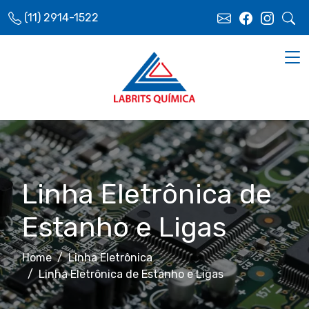
(11) 2914-1522
Linha Eletrônica de
Estanho e Ligas
Home
Linha Eletrônica
Linha Eletrônica de Estanho e Ligas