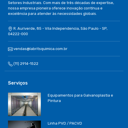
Setores Industriais. Com mais de três décadas de expertise,
nossa empresa pioneira oferece inovação contínua e
excelência para atender às necessidades globais.
R. Auriverde, 85 - Vila Independencia, São Paulo - SP,
04222-000
vendas@labritsquimica.com.br
(11) 2914-1522
Serviços
Equipamentos para Galvanoplastia e
Pintura
Linha PVD / PACVD