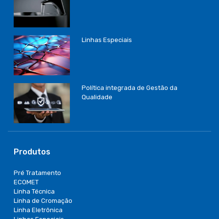
Linhas Especiais
Política integrada de Gestão da
Qualidade
Produtos
Pré Tratamento
ECOMET
Linha Técnica
Linha de Cromação
Linha Eletrônica