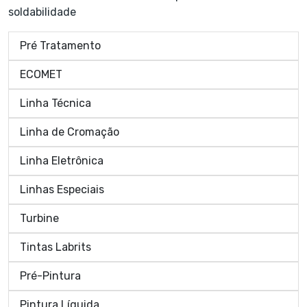
soldabilidade
Pré Tratamento
ECOMET
Linha Técnica
Linha de Cromação
Linha Eletrônica
Linhas Especiais
Turbine
Tintas Labrits
Pré-Pintura
Pintura Líquida