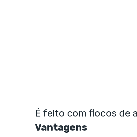
É feito com flocos de 
Vantagens