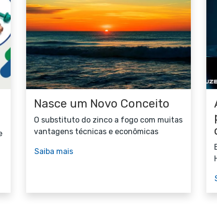
Nasce um Novo Conceito
O substituto do zinco a fogo com muitas
vantagens técnicas e econômicas
e
Saiba mais