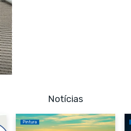
Notícias
Pintura