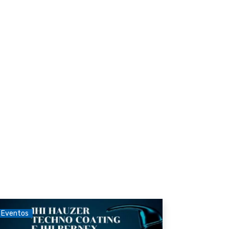
Eventos