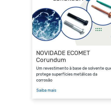
NOVIDADE ECOMET
Corundum
Um revestimento à base de solvente qu
protege superfícies metálicas da
corrosão
Saiba mais