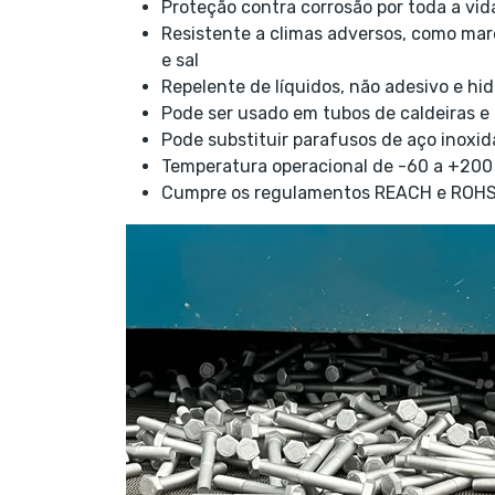
Proteção contra corrosão por toda a vid
Resistente a climas adversos, como mar
e sal
Repelente de líquidos, não adesivo e hi
Pode ser usado em tubos de caldeiras 
Pode substituir parafusos de aço inoxid
Temperatura operacional de -60 a +200
Cumpre os regulamentos REACH e ROHS