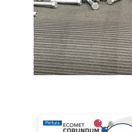
Pintura