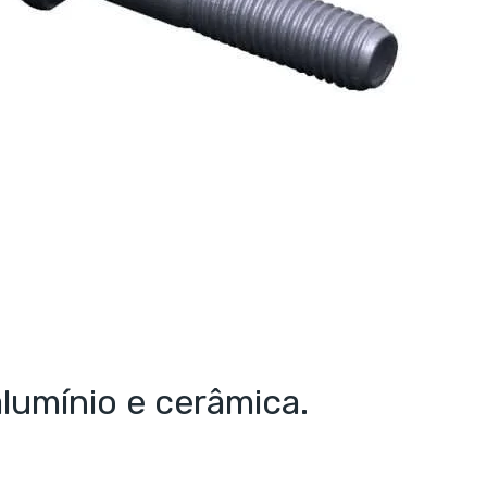
alumínio e cerâmica.