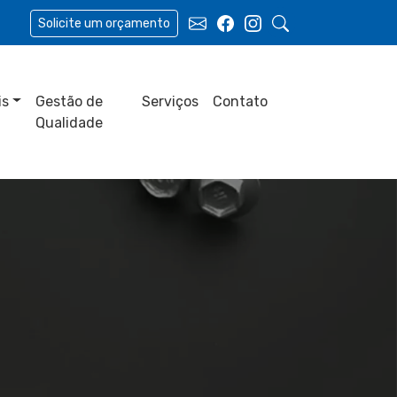
Solicite um orçamento
is
Gestão de
Serviços
Contato
Qualidade