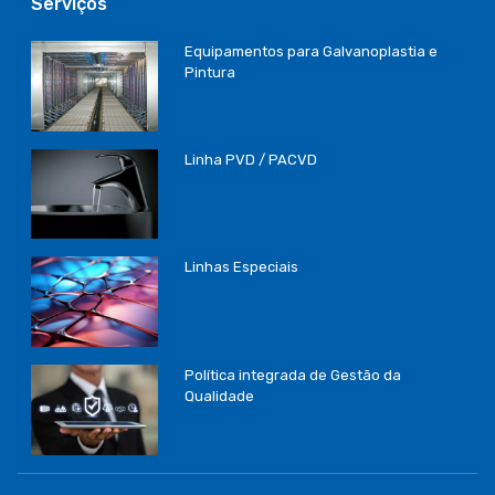
Serviços
Equipamentos para Galvanoplastia e
Pintura
Linha PVD / PACVD
Linhas Especiais
Política integrada de Gestão da
Qualidade