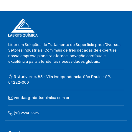
Líder em Soluções de Tratamento de Superfície para Diversos
Setores Industriais. Com mais de três décadas de expertise,
nossa empresa pioneira oferece inovação contínua e
excelência para atender às necessidades globais.
R. Auriverde, 85 - Vila Independencia, São Paulo - SP,
04222-000
vendas@labritsquimica.com.br
(11) 2914-1522