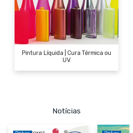
Pintura Líquida | Cura Térmica ou
UV
Notícias