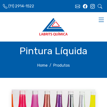
(11) 2914-1522
Pintura Líquida
Home
Produtos