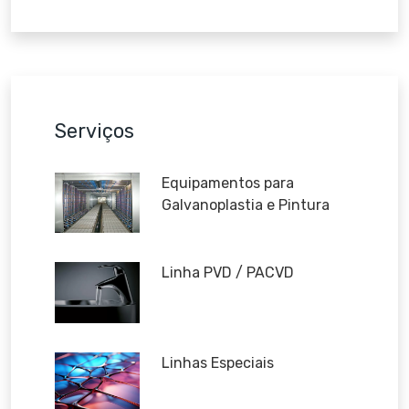
Serviços
Equipamentos para
Galvanoplastia e Pintura
Linha PVD / PACVD
Linhas Especiais