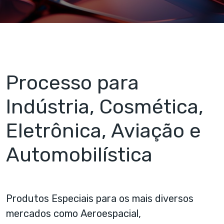
Processo para
Indústria, Cosmética,
Eletrônica, Aviação e
Automobilística
Produtos Especiais para os mais diversos
mercados como
Aeroespacial
,