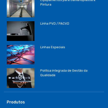
Pintura
Linha PVD / PACVD
Linhas Especiais
Política integrada de Gestão da
Qualidade
Produtos