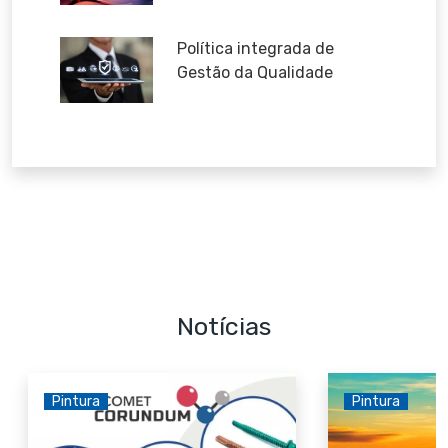
Política integrada de
Gestão da Qualidade
Notícias
Pintura
Pintura