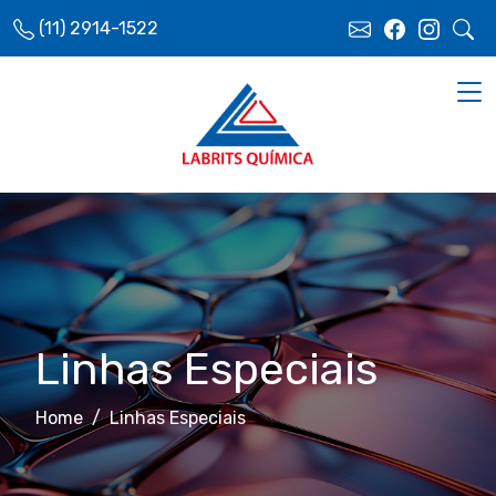
(11) 2914-1522
Linhas Especiais
Home
Linhas Especiais