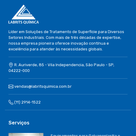
Líder em Soluções de Tratamento de Superfície para Diversos
Setores Industriais. Com mais de três décadas de expertise,
nossa empresa pioneira oferece inovação contínua e
excelência para atender às necessidades globais.
R. Auriverde, 85 - Vila Independencia, São Paulo - SP,
04222-000
vendas@labritsquimica.com.br
(11) 2914-1522
Serviços
Equipamentos para Galvanoplastia e