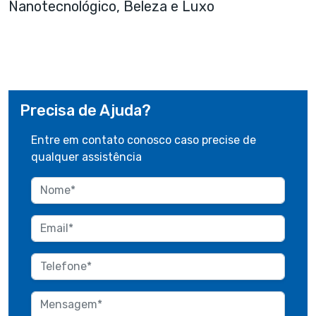
Nanotecnológico
,
Beleza
e
Luxo
Precisa de Ajuda?
Entre em contato conosco caso precise de
qualquer assistência