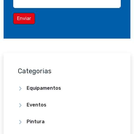
Enviar
Categorias
Equipamentos
Eventos
Pintura