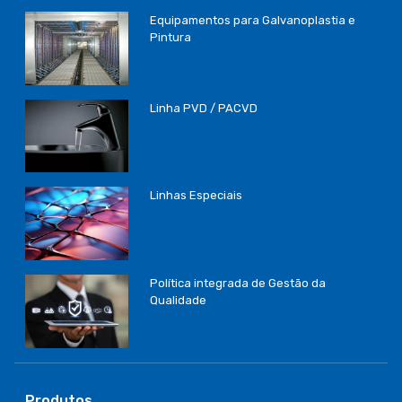
Equipamentos para Galvanoplastia e
Pintura
Linha PVD / PACVD
Linhas Especiais
Política integrada de Gestão da
Qualidade
Produtos