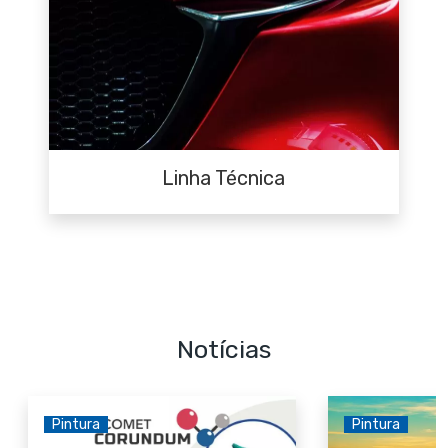
Linha Técnica
Notícias
Pintura
Pintura