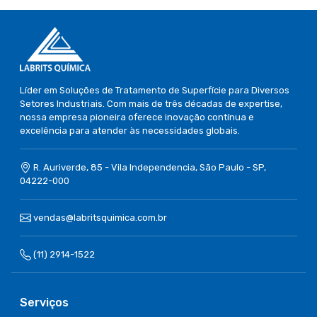
Líder em Soluções de Tratamento de Superfície para Diversos
Setores Industriais. Com mais de três décadas de expertise,
nossa empresa pioneira oferece inovação contínua e
excelência para atender às necessidades globais.
R. Auriverde, 85 - Vila Independencia, São Paulo - SP,
04222-000
vendas@labritsquimica.com.br
(11) 2914-1522
Serviços