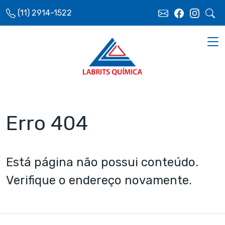
(11) 2914-1522
Erro 404
Está página não possui conteúdo.
Verifique o endereço novamente.