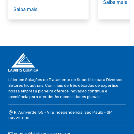
Saiba mais
Saiba mais
Líder em Soluções de Tratamento de Superfície para Diversos
Setores Industriais. Com mais de três décadas de expertise,
nossa empresa pioneira oferece inovação contínua e
excelência para atender às necessidades globais.
R. Auriverde, 85 - Vila Independencia, São Paulo - SP,
04222-000
vendas@labritsquimica.com.br