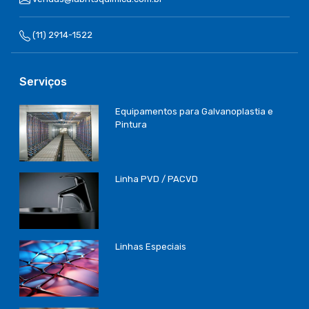
(11) 2914-1522
Serviços
Equipamentos para Galvanoplastia e
Pintura
Linha PVD / PACVD
Linhas Especiais